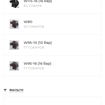
W115-16 (16 бар)
84 ТОВАРА
W80
56 ТОВАРОВ
W95-10 (10 бар)
77 ТОВАРОВ
W95-16 (16 бар)
77 ТОВАРОВ
ФИЛЬТР