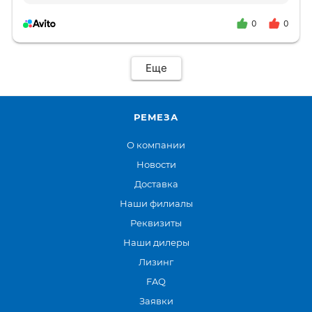
0
0
Еще
РЕМЕЗА
О компании
Новости
Доставка
Наши филиалы
Реквизиты
Наши дилеры
Лизинг
FAQ
Заявки