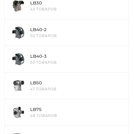
LB30
45 ТОВАРОВ
LB40-2
50 ТОВАРОВ
LB40-3
50 ТОВАРОВ
LB50
47 ТОВАРОВ
LB75
48 ТОВАРОВ